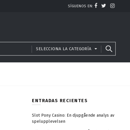
SÍGUENOS EN:
SELECCIONA LA CATEGORÍA
ENTRADAS RECIENTES
Slot Pony Casino: En djupgående analys av
spelupplevelsen