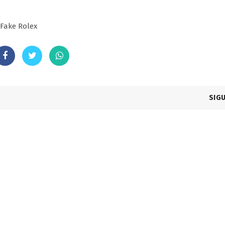
Fake Rolex
SIG