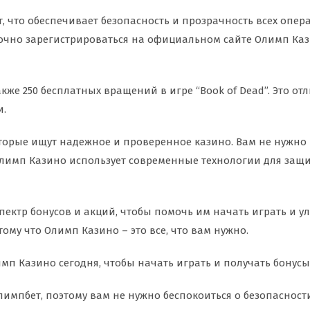
 что обеспечивает безопасность и прозрачность всех опер
аточно зарегистрироваться на официальном сайте Олимп Ка
кже 250 бесплатных вращений в игре “Book of Dead”. Это от
и.
оторые ищут надежное и проверенное казино. Вам не нужно
 Олимп Казино использует современные технологии для защ
ектр бонусов и акций, чтобы помочь им начать играть и у
ому что Олимп Казино – это все, что вам нужно.
имп Казино сегодня, чтобы начать играть и получать бонусы
импбет, поэтому вам не нужно беспокоиться о безопасност