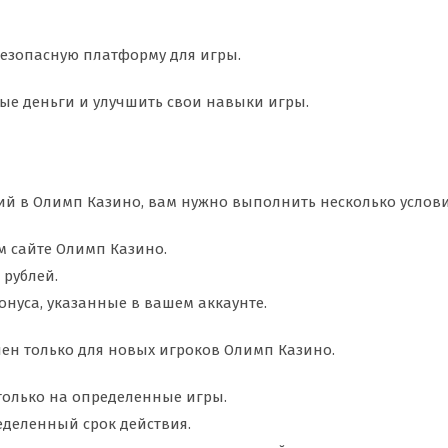
 безопасную платформу для игры.
ые деньги и улучшить свои навыки игры.
ий в Олимп Казино, вам нужно выполнить несколько услови
 сайте Олимп Казино.
 рублей.
нуса, указанные в вашем аккаунте.
пен только для новых игроков Олимп Казино.
 только на определенные игры.
еделенный срок действия.