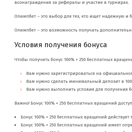
вознаграждения за рефералы и участие в турнирах.
Олимпбет – это выбор для тех, кто ищет надежную и
Олимпбет – это возможность получать дополнительн
Условия получения бонуса
Чтобы получить бонус 100% + 250 бесплатных вращен
Вам нужно зарегистрироваться на официальном
Вам нужно сделать минимальный депозит в 100
Вам нужно выполнить условия для получения бо
Важно! Бонус 100% + 250 бесплатных вращений досту
Бонус 100% + 250 бесплатных вращений действует
Бонус 100% + 250 бесплатных вращений имеет опр