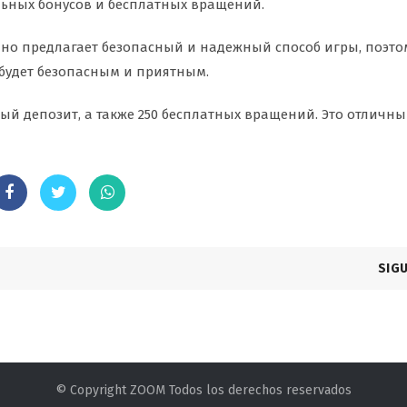
льных бонусов и бесплатных вращений.
ино предлагает безопасный и надежный способ игры, поэто
 будет безопасным и приятным.
ый депозит, а также 250 бесплатных вращений. Это отличны
SIG
© Copyright ZOOM Todos los derechos reservados