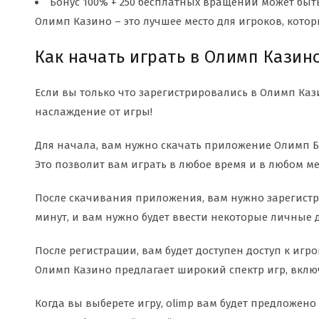
Бонус 100% + 250 бесплатных вращений может быть
Олимп Казино – это лучшее место для игроков, котор
Как начать играть в Олимп Казин
Если вы только что зарегистрировались в Олимп Кази
наслаждение от игры!
Для начала, вам нужно скачать приложение Олимп Б
Это позволит вам играть в любое время и в любом мест
После скачивания приложения, вам нужно зарегистрир
минут, и вам нужно будет ввести некоторые личные 
После регистрации, вам будет доступен доступ к игро
Олимп Казино предлагает широкий спектр игр, включа
Когда вы выберете игру,
olimp
вам будет предложено в