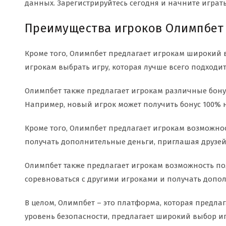
данных. Зарегистрируйтесь сегодня и начните играть
Преимущества игроков Олимпбет
Кроме того, Олимпбет предлагает игрокам широкий в
игрокам выбрать игру, которая лучше всего подходит
Олимпбет также предлагает игрокам различные бону
Например, новый игрок может получить бонус 100% н
Кроме того, Олимпбет предлагает игрокам возможно
получать дополнительные деньги, приглашая друзей
Олимпбет также предлагает игрокам возможность пол
соревноваться с другими игроками и получать допо
В целом, Олимпбет – это платформа, которая предла
уровень безопасности, предлагает широкий выбор иг