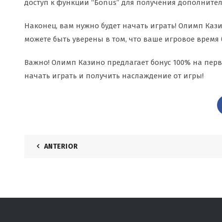
доступ к функции “Бonus” для получения дополните
Наконец, вам нужно будет начать играть! Олимп Каз
можете быть уверены в том, что ваше игровое время
Важно! Олимп Казино предлагает бонус 100% на перв
начать играть и получить наслаждение от игры!
ANTERIOR