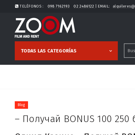
TELÉFONOS :
098 7162193
02 2486122
| EMAIL:
alquileres
TODAS LAS CATEGORÍAS
Blog
– Получай BONUS 100 250 