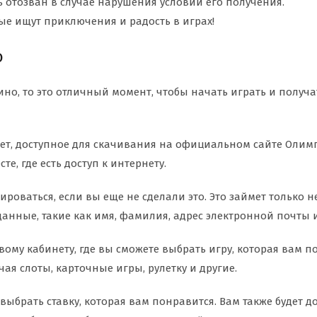
 отозван в случае нарушения условий его получения.
ые ищут приключения и радость в играх!
о
но, то это отличный момент, чтобы начать играть и получа
ет, доступное для скачивания на официальном сайте Олимп
е, где есть доступ к интернету.
оваться, если вы еще не сделали это. Это займет только н
данные, такие как имя, фамилия, адрес электронной почты 
вому кабинету, где вы сможете выбрать игру, которая вам п
я слоты, карточные игры, рулетку и другие.
ыбрать ставку, которая вам понравится. Вам также будет д