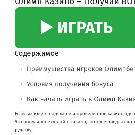
Олимп Казино – Получай BO
▶️ ИГРАТЬ
Содержимое
Преимущества игроков Олимпбе
Условия получения бонуса
Как начать играть в Олимп Кази
Если вы ищете надежное и проверенное казино, где 
Это популярное онлайн-казино, которое предлагает 
рулетку.