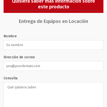
Quisiera saber más información sobre
este producto
Entrega de Equipos en Locación
Nombre
Dirección de correo
Consulta