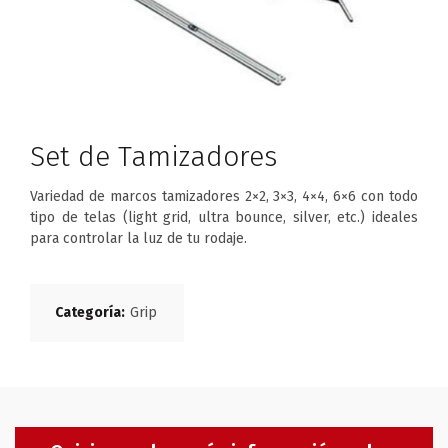
Set de Tamizadores
Variedad de marcos tamizadores 2×2, 3×3, 4×4, 6×6 con todo
tipo de telas (light grid, ultra bounce, silver, etc.) ideales
para controlar la luz de tu rodaje.
Categoría:
Grip