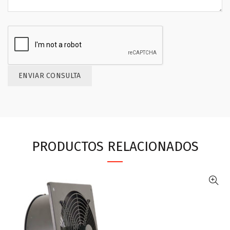
PRODUCTOS RELACIONADOS