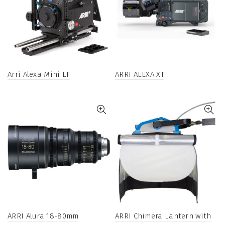
Arri Alexa Mini LF
ARRI ALEXA XT
ARRI Alura 18-80mm
ARRI Chimera Lantern with