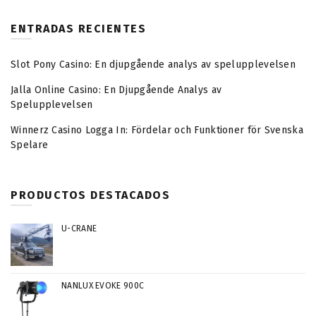
ENTRADAS RECIENTES
Slot Pony Casino: En djupgående analys av spelupplevelsen
Jalla Online Casino: En Djupgående Analys av
Spelupplevelsen
Winnerz Casino Logga In: Fördelar och Funktioner för Svenska
Spelare
PRODUCTOS DESTACADOS
U-CRANE
NANLUX EVOKE 900C