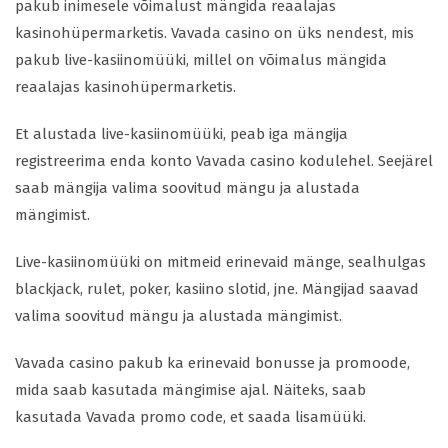
pakub inimesele võimalust mängida reaalajas
kasinohüpermarketis. Vavada casino on üks nendest, mis
pakub live-kasiinomüüki, millel on võimalus mängida
reaalajas kasinohüpermarketis.
Et alustada live-kasiinomüüki, peab iga mängija
registreerima enda konto Vavada casino kodulehel. Seejärel
saab mängija valima soovitud mängu ja alustada
mängimist.
Live-kasiinomüüki on mitmeid erinevaid mänge, sealhulgas
blackjack, rulet, poker, kasiino slotid, jne. Mängijad saavad
valima soovitud mängu ja alustada mängimist.
Vavada casino pakub ka erinevaid bonusse ja promoode,
mida saab kasutada mängimise ajal. Näiteks, saab
kasutada Vavada promo code, et saada lisamüüki.