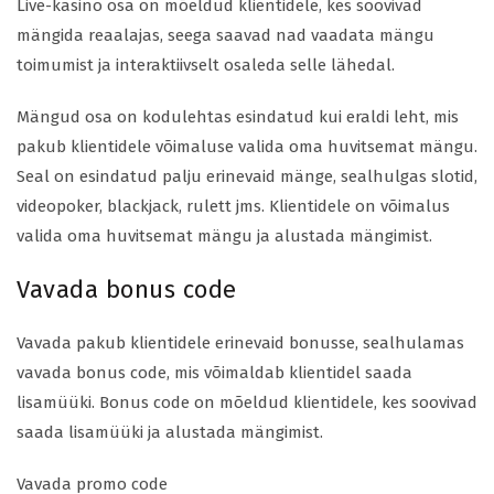
Live-kasino osa on mõeldud klientidele, kes soovivad
mängida reaalajas, seega saavad nad vaadata mängu
toimumist ja interaktiivselt osaleda selle lähedal.
Mängud osa on kodulehtas esindatud kui eraldi leht, mis
pakub klientidele võimaluse valida oma huvitsemat mängu.
Seal on esindatud palju erinevaid mänge, sealhulgas slotid,
videopoker, blackjack, rulett jms. Klientidele on võimalus
valida oma huvitsemat mängu ja alustada mängimist.
Vavada bonus code
Vavada pakub klientidele erinevaid bonusse, sealhulamas
vavada bonus code, mis võimaldab klientidel saada
lisamüüki. Bonus code on mõeldud klientidele, kes soovivad
saada lisamüüki ja alustada mängimist.
Vavada promo code