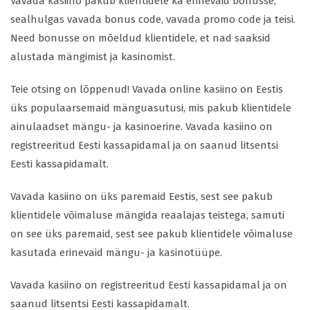
Vavada kasiino pakub klientidele ka erinevaid bonusse,
sealhulgas vavada bonus code, vavada promo code ja teisi.
Need bonusse on mõeldud klientidele, et nad saaksid
alustada mängimist ja kasinomist.
Teie otsing on lõppenud! Vavada online kasiino on Eestis
üks populaarsemaid mänguasutusi, mis pakub klientidele
ainulaadset mängu- ja kasinoerine. Vavada kasiino on
registreeritud Eesti kassapidamal ja on saanud litsentsi
Eesti kassapidamalt.
Vavada kasiino on üks paremaid Eestis, sest see pakub
klientidele võimaluse mängida reaalajas teistega, samuti
on see üks paremaid, sest see pakub klientidele võimaluse
kasutada erinevaid mängu- ja kasinotüüpe.
Vavada kasiino on registreeritud Eesti kassapidamal ja on
saanud litsentsi Eesti kassapidamalt.