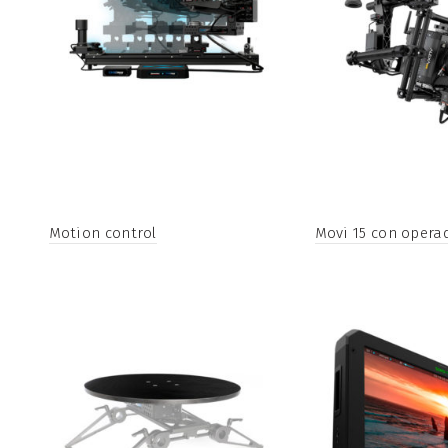
Motion control
Movi 15 con opera