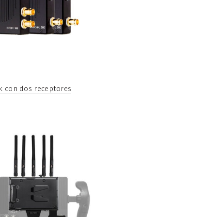
k con dos receptores