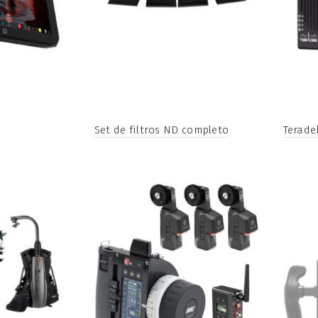
Set de filtros ND completo
Terade