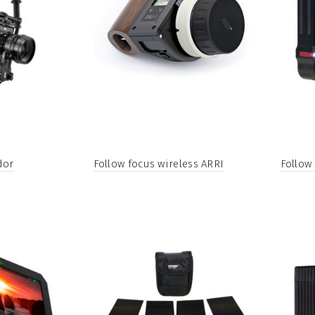
dor
Follow focus wireless ARRI
Follow