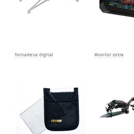
Tornamesa digital
Monitor extra