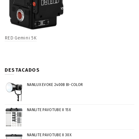
RED Gemini 5K
DESTACADOS
NANLUX EVOKE 2400B BI-COLOR
NANLITE PAVOTUBE II 15X
NANLITE PAVOTUBE II 30X