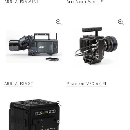
ARRI ALEXA MINI
Arri Alexa Mini LF
ARRI ALEXA XT
Phantom VEO 4K PL