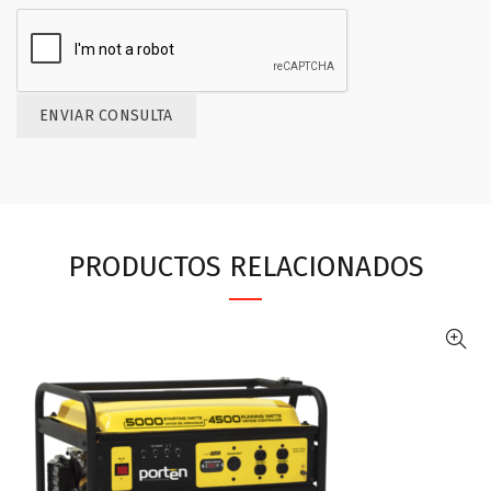
PRODUCTOS RELACIONADOS