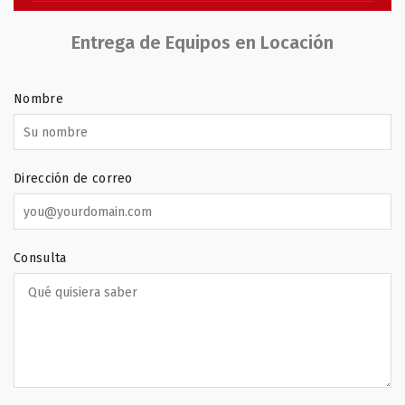
Entrega de Equipos en Locación
Nombre
Dirección de correo
Consulta