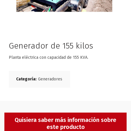
Generador de 155 kilos
Planta eléctrica con capacidad de 155 KVA.
Categoría:
Generadores
Quisiera saber más información sobre
este producto