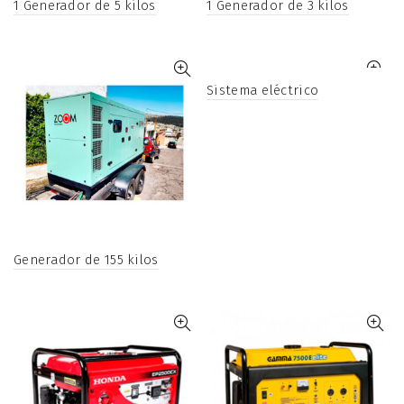
1 Generador de 5 kilos
1 Generador de 3 kilos
Sistema eléctrico
Generador de 155 kilos