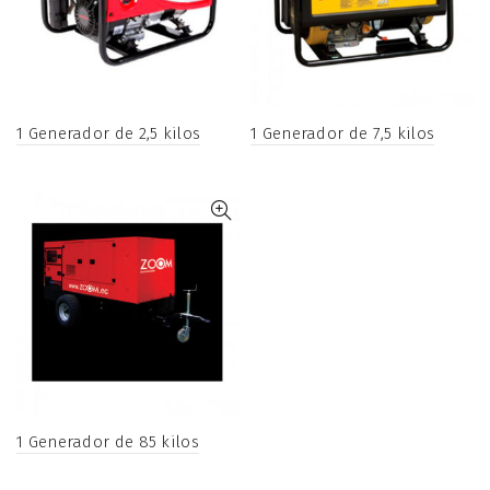
1 Generador de 2,5 kilos
1 Generador de 7,5 kilos
1 Generador de 85 kilos